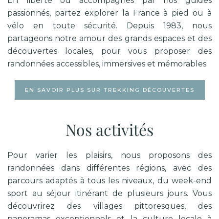
En liberté ou accompagnés par nos guides
passionnés, partez explorer la France à pied ou à
vélo en toute sécurité. Depuis 1983, nous
partageons notre amour des grands espaces et des
découvertes locales, pour vous proposer des
randonnées accessibles, immersives et mémorables.
EN SAVOIR PLUS SUR TREKKING DÉCOUVERTES
Nos activités
Pour varier les plaisirs, nous proposons des
randonnées dans différentes régions, avec des
parcours adaptés à tous les niveaux, du week-end
sport au séjour itinérant de plusieurs jours. Vous
découvrirez des villages pittoresques, des
panoramas exceptionnels et la culture locale à