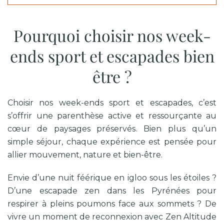
Pourquoi choisir nos week-
ends sport et escapades bien
être ?
Choisir nos week-ends sport et escapades, c’est
s’offrir une parenthèse active et ressourçante au
cœur de paysages préservés. Bien plus qu’un
simple séjour, chaque expérience est pensée pour
allier mouvement, nature et bien-être.
Envie d’une nuit féérique en igloo sous les étoiles ?
D’une escapade zen dans les Pyrénées pour
respirer à pleins poumons face aux sommets ? De
vivre un moment de reconnexion avec Zen Altitude