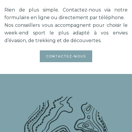
Rien de plus simple. Contactez-nous via notre
formulaire en ligne ou directement par téléphone.
Nos conseillers vous accompagnent pour choisir le
week-end sport le plus adapté à vos envies
d’évasion, de trekking et de découvertes.
CONTACTEZ-NOUS