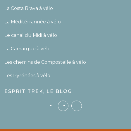
La Costa Brava à vélo
La Méditérrannée à vélo
Le canal du Midi à vélo
La Camargue à vélo
Les chemins de Compostelle à vélo
Les Pyrénées à vélo
ESPRIT TREK, LE BLOG