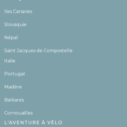
Iles Canaries
Slovaquie
Népal
Saint Jacques de Compostelle
Italie
Portugal
Madère
Baléares
Cornouailles
L'AVENTURE À VÉLO