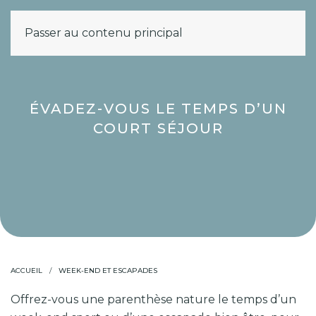
Passer au contenu principal
MENU
ÉVADEZ-VOUS LE TEMPS D’UN
COURT SÉJOUR
ACCUEIL
WEEK-END ET ESCAPADES
Offrez-vous une parenthèse nature le temps d’un