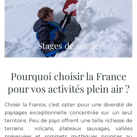
Stages de survie
Pourquoi choisir la France
pour vos activités plein air ?
Choisir la France, c’est opter pour une diversité de
paysages exceptionnelle concentrée sur un seul
territoire. Peu de pays offrent une telle richesse de
terrains : volcans, plateaux sauvages, vallées
préservées et sommets mythiques propices au