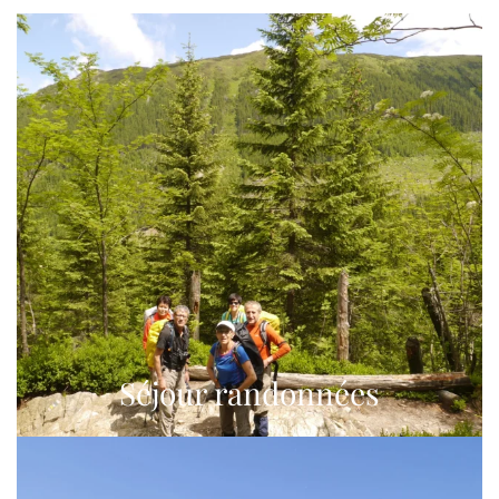
Séjour randonnées