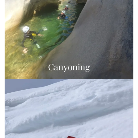
Canyoning