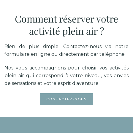
Comment réserver votre
activité plein air ?
Rien de plus simple. Contactez-nous via notre
formulaire en ligne ou directement par téléphone.
Nos vous accompagnons pour choisir vos activités
plein air qui correspond à votre niveau, vos envies
de sensations et votre esprit d’aventure.
CONTACTEZ-NOUS