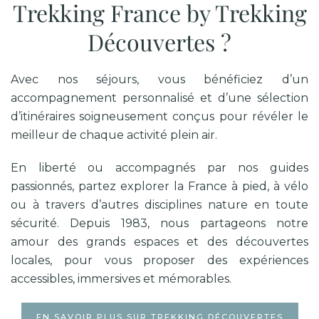
Trekking France by Trekking
Découvertes ?
Avec nos séjours, vous bénéficiez d’un
accompagnement personnalisé et d’une sélection
d’itinéraires soigneusement conçus pour révéler le
meilleur de chaque activité plein air.
En liberté ou accompagnés par nos guides
passionnés, partez explorer la France à pied, à vélo
ou à travers d’autres disciplines nature en toute
sécurité. Depuis 1983, nous partageons notre
amour des grands espaces et des découvertes
locales, pour vous proposer des expériences
accessibles, immersives et mémorables.
EN SAVOIR PLUS SUR TREKKING DÉCOUVERTES