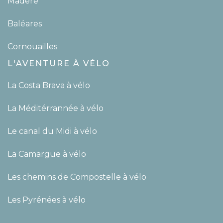
Madère
Baléares
Cornouailles
L'AVENTURE À VÉLO
La Costa Brava à vélo
La Méditérrannée à vélo
Le canal du Midi à vélo
La Camargue à vélo
Les chemins de Compostelle à vélo
Les Pyrénées à vélo