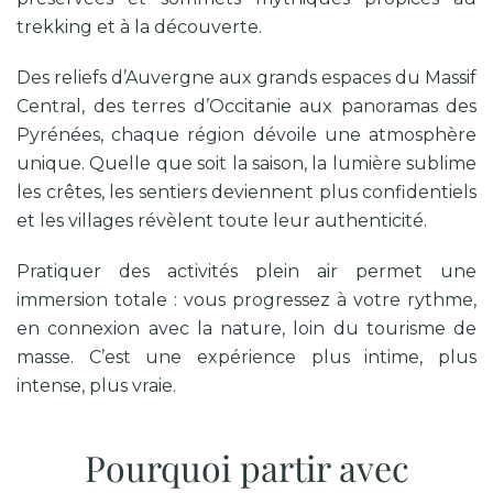
trekking et à la découverte.
Des reliefs d’Auvergne aux grands espaces du Massif
Central, des terres d’Occitanie aux panoramas des
Pyrénées, chaque région dévoile une atmosphère
unique. Quelle que soit la saison, la lumière sublime
les crêtes, les sentiers deviennent plus confidentiels
et les villages révèlent toute leur authenticité.
Pratiquer des activités plein air permet une
immersion totale : vous progressez à votre rythme,
en connexion avec la nature, loin du tourisme de
masse. C’est une expérience plus intime, plus
intense, plus vraie.
Pourquoi partir avec