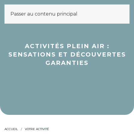
Passer au contenu principal
MENU
ACTIVITÉS PLEIN AIR :
SENSATIONS ET DÉCOUVERTES
GARANTIES
ACCUEIL
VOTRE ACTIVITÉ