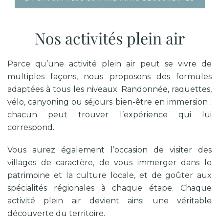
Nos activités plein air
Parce qu’une activité plein air peut se vivre de
multiples façons, nous proposons des formules
adaptées à tous les niveaux. Randonnée, raquettes,
vélo, canyoning ou séjours bien-être en immersion :
chacun peut trouver l’expérience qui lui
correspond.
Vous aurez également l’occasion de visiter des
villages de caractère, de vous immerger dans le
patrimoine et la culture locale, et de goûter aux
spécialités régionales à chaque étape. Chaque
activité plein air devient ainsi une véritable
découverte du territoire.