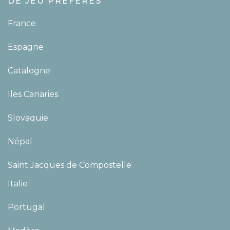
DE JEU PRÉFÉRÉS
France
Espagne
Catalogne
Iles Canaries
Slovaquie
Népal
Saint Jacques de Compostelle
Italie
Portugal