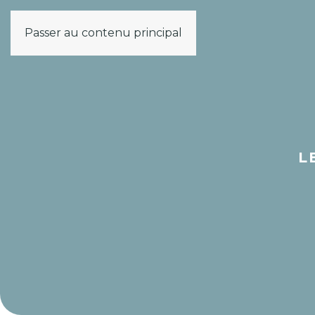
Passer au contenu principal
L