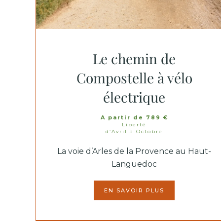
Le chemin de
Compostelle à vélo
électrique
A partir de 789 €
Liberté
d’Avril à Octobre
La voie d’Arles de la Provence au Haut-
Languedoc
EN SAVOIR PLUS