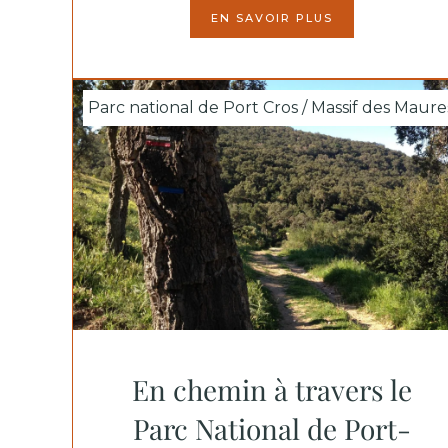
EN SAVOIR PLUS
Parc national de Port Cros / Massif des Maure
En chemin à travers le
Parc National de Port-