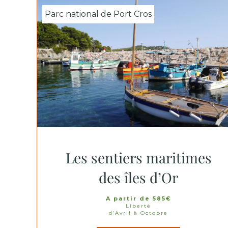
Parc national de Port Cros
Les sentiers maritimes
des îles d’Or
A partir de 585€
Liberté
d’Avril à Octobre