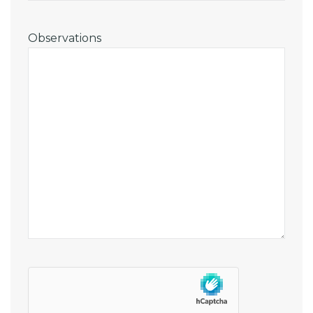
Observations