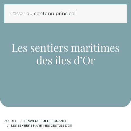
Passer au contenu principal
MENU
Les sentiers maritimes
des îles d’Or
ACCUEIL
PROVENCE MEDITERRANÉE
LES SENTIERS MARITIMES DES ÎLES D’OR