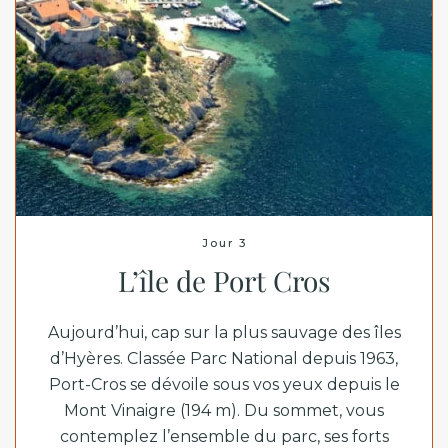
Jour 3
L’île de Port Cros
Aujourd’hui, cap sur la plus sauvage des îles
d’Hyères. Classée
Parc National
depuis 1963,
Port-Cros se dévoile sous vos yeux depuis le
Mont Vinaigre (194 m). Du sommet, vous
contemplez l’ensemble du parc, ses forts