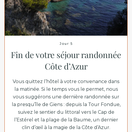
Jour 5
Fin de votre séjour randonnée
Côte d’Azur
Vous quittez l’hôtel à votre convenance dans
la matinée. Si le temps vous le permet, nous
vous suggérons une dernière randonnée sur
la presqu’île de Giens : depuis la Tour Fondue,
suivez le sentier du littoral vers le Cap de
l’Estérel et la plage de la Baume, un dernier
clin d’œil à la magie de la Côte d’Azur.