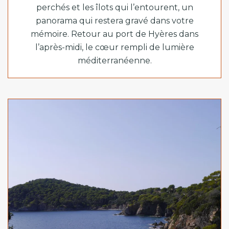
perchés et les îlots qui l’entourent, un
panorama qui restera gravé dans votre
mémoire. Retour au port de Hyères dans
l’après-midi, le cœur rempli de lumière
méditerranéenne.