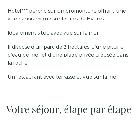
Hôtel*** perché sur un promontoire offrant une
vue panoramique sur les îles de Hyères
Idéalement situé avec vue sur la mer
Il dispose d’un parc de 2 hectares, d’une piscine
d’eau de mer et d’une plage privée creusée dans
la roche
Un restaurant avec terrasse et vue sur la mer
Votre séjour, étape par étape