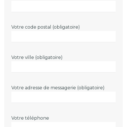
Votre code postal (obligatoire)
Votre ville (obligatoire)
Votre adresse de messagerie (obligatoire)
Votre téléphone