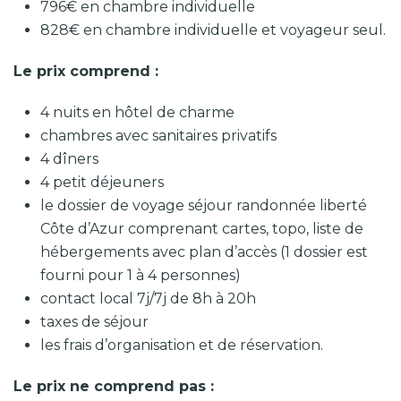
796€ en chambre individuelle
828€ en chambre individuelle et voyageur seul.
Le prix comprend :
4 nuits en hôtel de charme
chambres avec sanitaires privatifs
4 dîners
4 petit déjeuners
le dossier de voyage séjour randonnée liberté
Côte d’Azur comprenant cartes, topo, liste de
hébergements avec plan d’accès (1 dossier est
fourni pour 1 à 4 personnes)
contact local 7j/7j de 8h à 20h
taxes de séjour
les frais d’organisation et de réservation.
Le prix ne comprend pas :