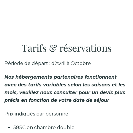
Tarifs & réservations
Période de départ : d’Avril à Octobre
Nos hébergements partenaires fonctionnent
avec des tarifs variables selon les saisons et les
mois, veuillez nous consulter pour un devis plus
précis en fonction de votre date de séjour
Prix indiqués par personne :
585€ en chambre double