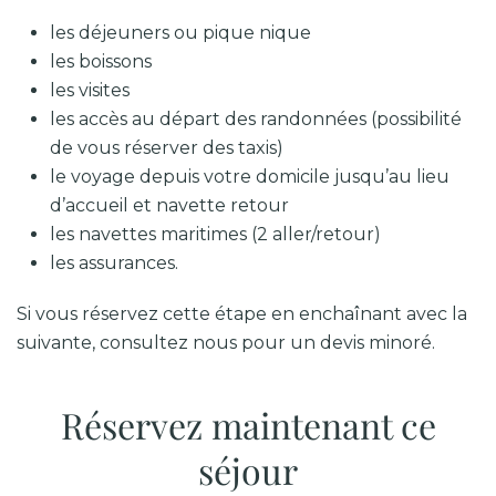
les déjeuners ou pique nique
les boissons
les visites
les accès au départ des randonnées (possibilité
de vous réserver des taxis)
le voyage depuis votre domicile jusqu’au lieu
d’accueil et navette retour
les navettes maritimes (2 aller/retour)
les assurances.
Si vous réservez cette étape en enchaînant avec la
suivante, consultez nous pour un devis minoré.
Réservez maintenant ce
séjour