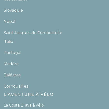
Slovaquie
Népal
Saint Jacques de Compostelle
Italie
Portugal
Madère
Baléares
Cornouailles
L'AVENTURE À VÉLO
La Costa Brava à vélo