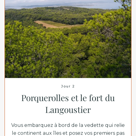
Jour 2
Porquerolles et le fort du
Langoustier
Vous embarquez à bord de la vedette qui relie
le continent aux îles et posez vos premiers pas