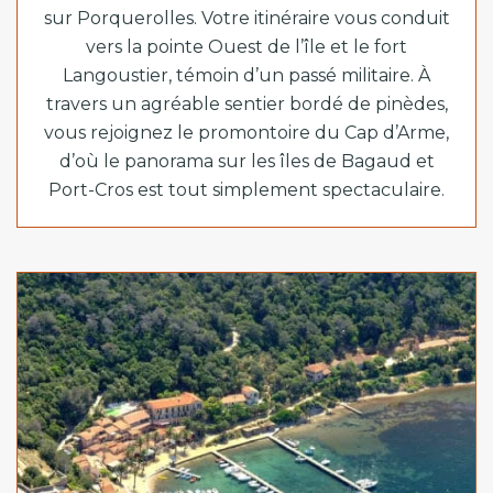
sur Porquerolles. Votre itinéraire vous conduit
vers la pointe Ouest de l’île et le fort
Langoustier, témoin d’un passé militaire. À
travers un agréable sentier bordé de pinèdes,
vous rejoignez le promontoire du Cap d’Arme,
d’où le panorama sur les îles de Bagaud et
Port-Cros est tout simplement spectaculaire.