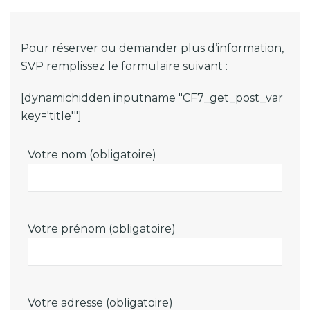
Pour réserver ou demander plus d’information,
SVP remplissez le formulaire suivant :
[dynamichidden inputname "CF7_get_post_var
key='title'"]
Votre nom (obligatoire)
Votre prénom (obligatoire)
Votre adresse (obligatoire)