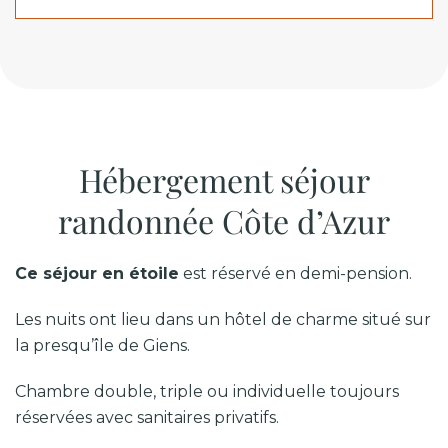
Hébergement séjour
randonnée Côte d’Azur
Ce séjour en étoile
est réservé en demi-pension.
Les nuits ont lieu dans un hôtel de charme situé sur
la presqu’île de Giens.
Chambre double, triple ou individuelle toujours
réservées avec sanitaires privatifs.