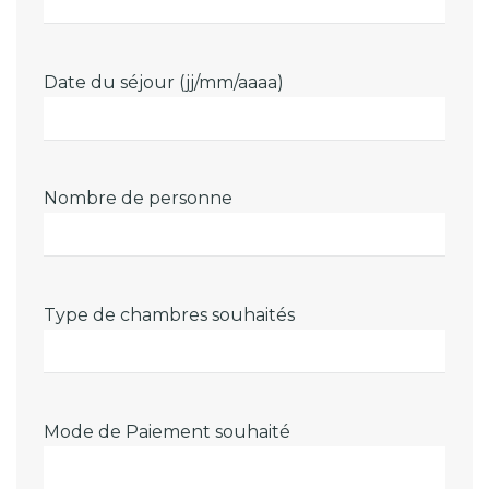
Date du séjour (jj/mm/aaaa)
Nombre de personne
Type de chambres souhaités
Mode de Paiement souhaité