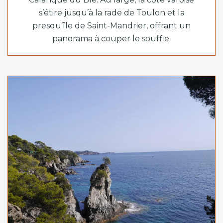
s’étire jusqu’à la rade de Toulon et la
presqu’île de Saint-Mandrier, offrant un
panorama à couper le souffle.