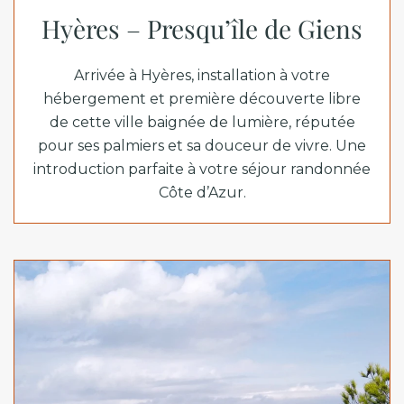
Hyères – Presqu’île de Giens
Arrivée à Hyères, installation à votre
hébergement et première découverte libre
de cette ville baignée de lumière, réputée
pour ses palmiers et sa douceur de vivre. Une
introduction parfaite à votre séjour randonnée
Côte d’Azur.