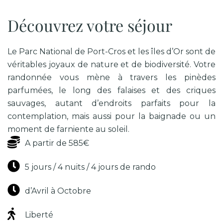
Découvrez votre séjour
Le Parc National de Port-Cros et les îles d’Or sont de
véritables joyaux de nature et de biodiversité. Votre
randonnée vous mène à travers les pinèdes
parfumées, le long des falaises et des criques
sauvages, autant d’endroits parfaits pour la
contemplation, mais aussi pour la baignade ou un
moment de farniente au soleil.
A partir de 585€
5 jours / 4 nuits / 4 jours de rando
d’Avril à Octobre
Liberté