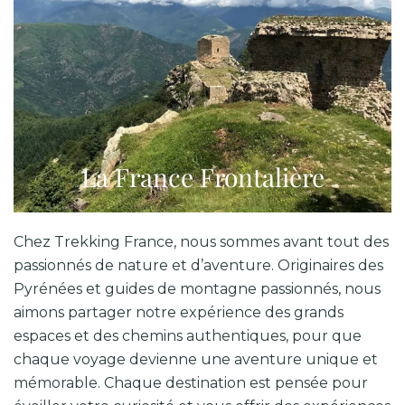
La France Frontalière
Chez Trekking France, nous sommes avant tout des
passionnés de nature et d’aventure. Originaires des
Pyrénées et guides de montagne passionnés, nous
aimons partager notre expérience des grands
espaces et des chemins authentiques, pour que
chaque voyage devienne une aventure unique et
mémorable. Chaque destination est pensée pour