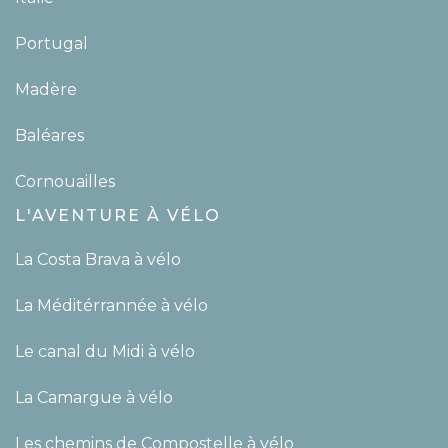
Portugal
Madère
Baléares
Cornouailles
L'AVENTURE À VÉLO
La Costa Brava à vélo
La Méditérrannée à vélo
Le canal du Midi à vélo
La Camargue à vélo
Les chemins de Compostelle à vélo