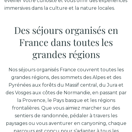
éveiller votre curiosité et vous offrir des expériences
immersives dans la culture et la nature locales.
Des séjours organisés en
France dans toutes les
grandes régions
Nos séjours organisés France couvrent toutes les
grandes régions, des sommets des Alpes et des
Pyrénées aux forêts du Massif central, du Jura et
des Vosges aux côtes de Normandie, en passant par
la Provence, le Pays basque et les régions
frontalières. Que vous aimiez marcher sur des
sentiers de randonnée, pédaler à travers les
paysages ou vous aventurer en canyoning, chaque
parcours est conçu pour s’adapter à tous les