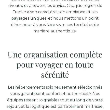
niveaux et à toutes les envies. Chaque région de
France a son caractère, son ambiance et ses
paysages uniques, et nous mettons un point
d’honneur à vous faire vivre ces territoires de
manière authentique.
Une organisation complète
pour voyager en toute
sérénité
Les hébergements soigneusement sélectionnés
vous garantissent confort et authenticité. Nos
équipes restent joignables tout au long de votre
séjour, et la logistique est parfaitement maîtrisée,