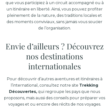
que vous participiez à un circuit accompagné ou à
un itinéraire en liberté. Ainsi, vous pouvez profiter
pleinement de la nature, des traditions locales et
des moments conviviaux, sans jamais vous soucier
de l’organisation.
Envie d’ailleurs ? Découvrez
nos destinations
internationales
Pour découvrir d’autres aventures et itinéraires à
l’international, consultez notre site
Trekking
Découvertes,
qui regroupe les pays que nous
proposons, mais aussi des conseils pour préparer vos
voyages et ou encore des récits de nos voyages
.