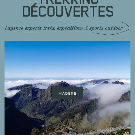
MADÈRE