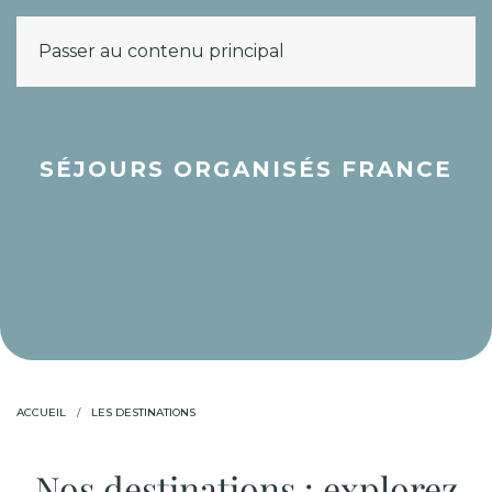
Passer au contenu principal
MENU
SÉJOURS ORGANISÉS FRANCE
ACCUEIL
LES DESTINATIONS
Nos destinations : explorez