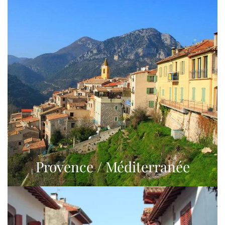
Provence / Méditerranée