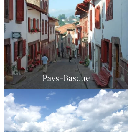
Pays-Basque