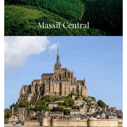
Massif Central