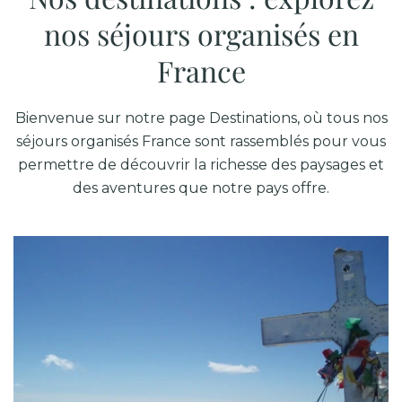
nos séjours organisés en
France
Bienvenue sur notre page Destinations, où tous nos
séjours organisés France sont rassemblés pour vous
permettre de découvrir la richesse des paysages et
des aventures que notre pays offre.