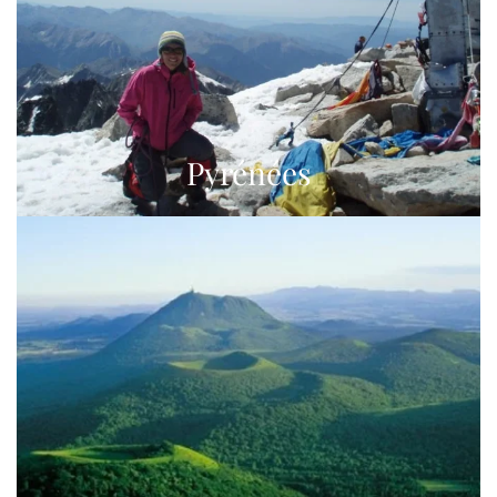
Pyrénées