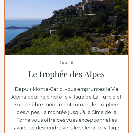
Jour 6
Le trophée des Alpes
Depuis Monte-Carlo, vous empruntez la Via
Alpina pour rejoindre le village de La Turbie et
son célèbre monument romain, le Trophée
des Alpes. La montée jusqu’à la Cime de la
Forna vous offre des vues exceptionnelles
avant de descendre vers le splendide village