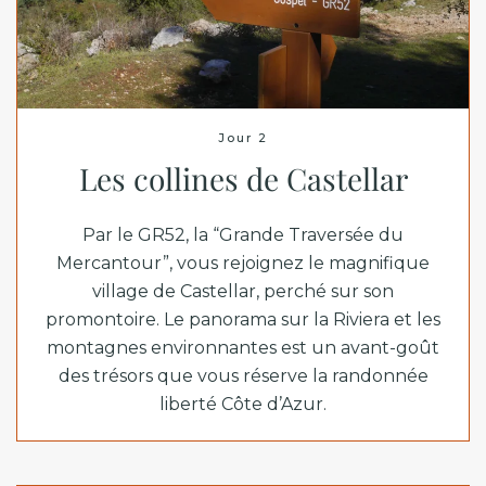
Jour 2
Les collines de Castellar
Par le GR52, la “Grande Traversée du
Mercantour”, vous rejoignez le magnifique
village de Castellar, perché sur son
promontoire. Le panorama sur la Riviera et les
montagnes environnantes est un avant-goût
des trésors que vous réserve la randonnée
liberté Côte d’Azur.