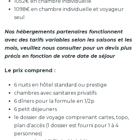
1052€ en chambre individuelle
1098€ en chambre individuelle et voyageur
seul
Nos hébergements partenaires fonctionnent
avec des tarifs variables selon les saisons et les
mois, veuillez nous consulter pour un devis plus
précis en fonction de votre date de séjour
Le prix comprend :
6 nuits en hôtel standard ou prestige
chambres avec sanitaires privatifs
6 dîners pour la formule en 1/2p
6 petit déjeuners
le dossier de voyage comprenant cartes, topo,
plan d’accès (1 dossier est fourni pour 1 à 4
personnes)