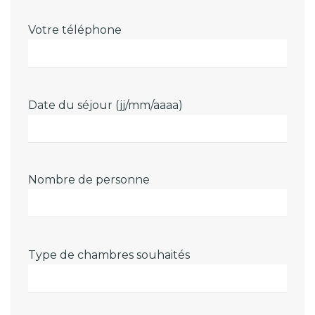
Votre téléphone
Date du séjour (jj/mm/aaaa)
Nombre de personne
Type de chambres souhaités