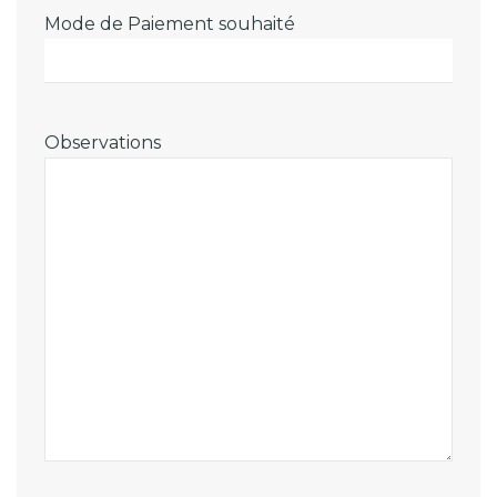
Mode de Paiement souhaité
Observations