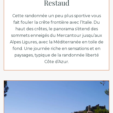
Restaud
Cette randonnée un peu plus sportive vous
fait fouler la crête frontière avec l’Italie. Du
haut des crêtes, le panorama s’étend des
sommets enneigés du Mercantour jusqu’aux
Alpes Ligures, avec la Méditerranée en toile de
fond. Une journée riche en sensations et en
paysages, typique de la randonnée liberté
Côte d’Azur.