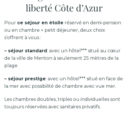
liberté Côte d’Azur
Pour
ce séjour en étoile
réservé en demi-pension
ou en chambre + petit déjeuner, deux choix
s’offrent à vous :
– séjour standard
: avec un hôtel*** situé au cœur
de la ville de Menton à seulement 25 mètres de la
plage.
– séjour prestige
: avec un hôtel*** situé en face de
la mer avec possibilité de chambre avec vue mer.
Les chambres doubles, triples ou individuelles sont
toujours réservées avec sanitaires privatifs.