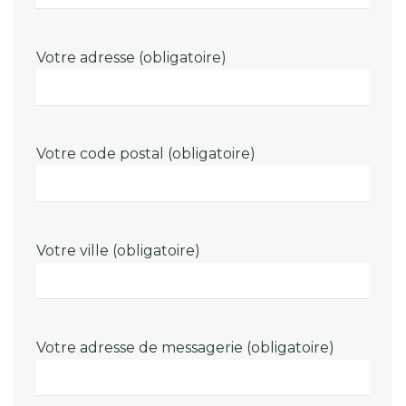
Votre adresse (obligatoire)
Votre code postal (obligatoire)
Votre ville (obligatoire)
Votre adresse de messagerie (obligatoire)