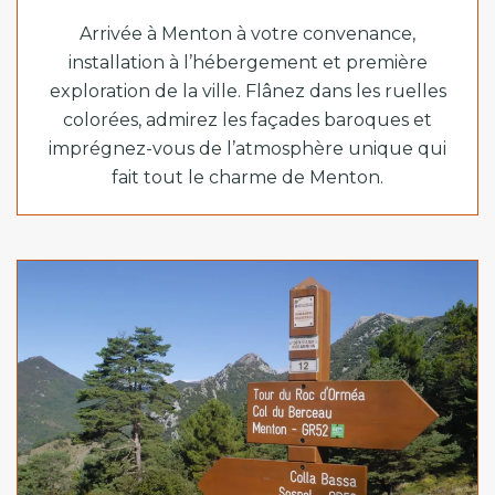
Arrivée à Menton à votre convenance,
installation à l’hébergement et première
exploration de la ville. Flânez dans les ruelles
colorées, admirez les façades baroques et
imprégnez-vous de l’atmosphère unique qui
fait tout le charme de Menton.