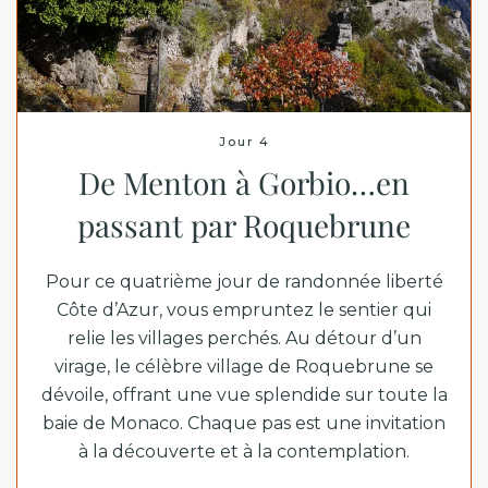
Jour 4
De Menton à Gorbio…en
passant par Roquebrune
Pour ce quatrième jour de randonnée liberté
Côte d’Azur, vous empruntez le sentier qui
relie les villages perchés. Au détour d’un
virage, le célèbre village de Roquebrune se
dévoile, offrant une vue splendide sur toute la
baie de Monaco. Chaque pas est une invitation
à la découverte et à la contemplation.