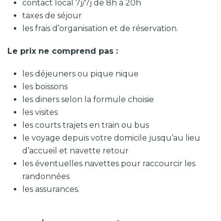
contact local 7j/7j de 8h à 20h
taxes de séjour
les frais d’organisation et de réservation.
Le prix ne comprend pas :
les déjeuners ou pique nique
les boissons
les diners selon la formule choisie
les visites
les courts trajets en train ou bus
le voyage depuis votre domicile jusqu’au lieu
d’accueil et navette retour
les éventuelles navettes pour raccourcir les
randonnées
les assurances.