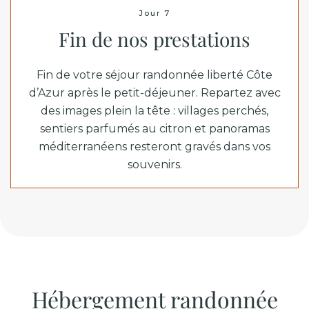
Jour 7
Fin de nos prestations
Fin de votre séjour randonnée liberté Côte
d’Azur après le petit-déjeuner. Repartez avec
des images plein la tête : villages perchés,
sentiers parfumés au citron et panoramas
méditerranéens resteront gravés dans vos
souvenirs.
Hébergement randonnée