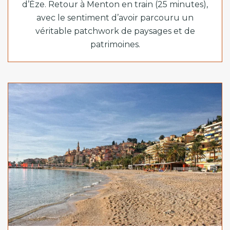
d’Èze. Retour à Menton en train (25 minutes),
avec le sentiment d’avoir parcouru un
véritable patchwork de paysages et de
patrimoines.