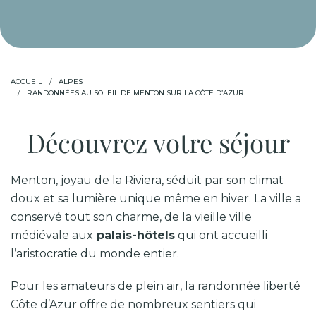
ACCUEIL
ALPES
RANDONNÉES AU SOLEIL DE MENTON SUR LA CÔTE D’AZUR
Découvrez votre séjour
Menton, joyau de la Riviera, séduit par son climat
doux et sa lumière unique même en hiver. La ville a
conservé tout son charme, de la vieille ville
médiévale aux
palais-hôtels
qui ont accueilli
l’aristocratie du monde entier.
Pour les amateurs de plein air, la randonnée liberté
Côte d’Azur offre de nombreux sentiers qui