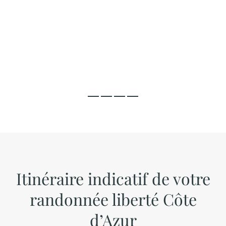
Itinéraire indicatif de votre
randonnée liberté Côte
d’Azur