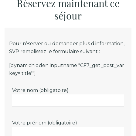
Réservez maintenant ce
séjour
Pour réserver ou demander plus d’information,
SVP remplissez le formulaire suivant :
[dynamichidden inputname "CF7_get_post_var
key='title'"]
Votre nom (obligatoire)
Votre prénom (obligatoire)