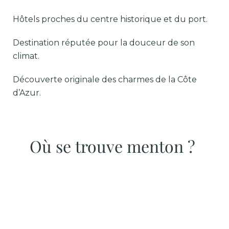
Hôtels proches du centre historique et du port.
Destination réputée pour la douceur de son
climat.
Découverte originale des charmes de la Côte
d’Azur.
Où se trouve menton ?