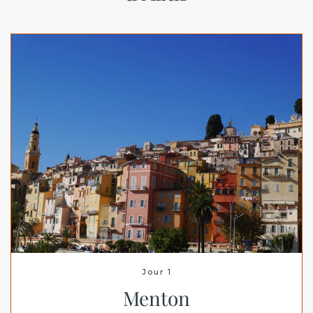
Jour 1
Menton