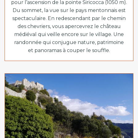
pour l’ascension de la pointe Siricocca (1050 m).
Du sommet, la vue sur le pays mentonnais est
spectaculaire. En redescendant par le chemin
des chevriers, vous apercevrez le château
médiéval qui veille encore sur le village. Une
randonnée qui conjugue nature, patrimoine
et panoramas à couper le souffle.