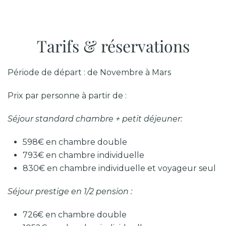
Tarifs & réservations
Période de départ : de Novembre à Mars
Prix par personne à partir de :
Séjour standard
chambre + petit déjeuner:
598€ en chambre double
793€ en chambre individuelle
830€ en chambre individuelle et voyageur seul
Séjour prestige en 1/2 pension :
726€ en chambre double