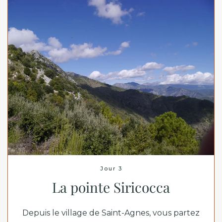
Jour 3
La pointe Siricocca
Depuis le village de Saint-Agnes, vous partez