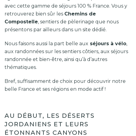
avec cette gamme de séjours 100 % France. Vous y
retrouverez bien sûr les
Chemins de
Compostelle
, sentiers de pèlerinage que nous
présentons par ailleurs dans un site dédié.
Nous faisons aussi la part belle aux
séjours à vélo
,
aux randonnées sur les sentiers côtiers, aux séjours
randonnée et bien-être, ainsi qu’à d’autres
thématiques.
Bref, suffisamment de choix pour découvrir notre
belle France et ses régions en mode actif !
AU DÉBUT, LES DÉSERTS
JORDANIENS ET LEURS
ÉTONNANTS CANYONS