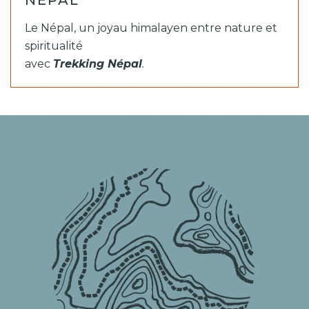
Le Népal, un joyau himalayen entre nature et
spiritualité
avec
Trekking Népal
.