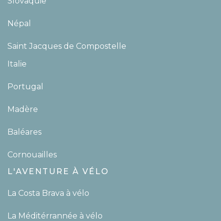
Slovaquie
Népal
Saint Jacques de Compostelle
Italie
Portugal
Madère
Baléares
Cornouailles
L'AVENTURE À VÉLO
La Costa Brava à vélo
La Méditérrannée à vélo