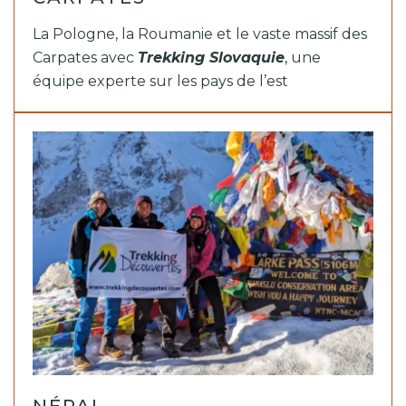
La Pologne, la Roumanie et le vaste massif des
Carpates avec
Trekking Slovaquie
, une
équipe experte sur les pays de l’est
NÉPAL