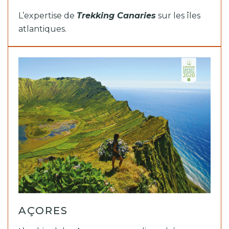
L’expertise de
Trekking Canaries
sur les îles
atlantiques.
AÇORES