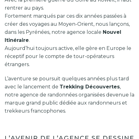
rentrer au pays.
Fortement marqués par ces dix années passées à
créer des voyages au Moyen-Orient, nous lançons,
dans les Pyrénées, notre agence locale
Nouvel
Itinéraire
.
Aujourd’hui toujours active, elle gère en Europe le
réceptif pour le compte de tour-opérateurs
étrangers.
L’aventure se poursuit quelques années plus tard
avec le lancement de
Trekking Découvertes
,
notre agence de randonnées organisées devenue la
marque grand public dédiée aux randonneurs et
trekkeurs francophones.
L’AVENIR DE L’AGENCE SE DESSINE