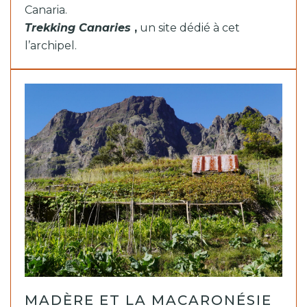
Canaria.
Trekking Canaries
,
un site dédié à cet
l’archipel.
MADÈRE ET LA MACARONÉSIE