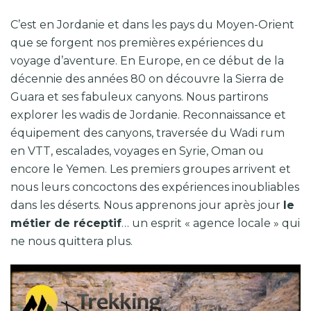
C’est en Jordanie et dans les pays du Moyen-Orient
que se forgent nos premières expériences du
voyage d’aventure. En Europe, en ce début de la
décennie des années 80 on découvre la Sierra de
Guara et ses fabuleux canyons. Nous partirons
explorer les wadis de Jordanie. Reconnaissance et
équipement des canyons, traversée du Wadi rum
en VTT, escalades, voyages en Syrie, Oman ou
encore le Yemen. Les premiers groupes arrivent et
nous leurs concoctons des expériences inoubliables
dans les déserts. Nous apprenons jour après jour
le
métier de réceptif
… un esprit « agence locale » qui
ne nous quittera plus.