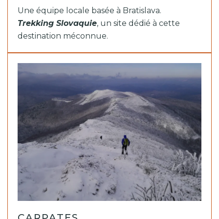
Une équipe locale basée à Bratislava.
Trekking Slovaquie
, un site dédié à cette
destination méconnue.
CARPATES