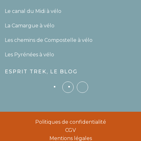
Le canal du Midi à vélo
La Camargue à vélo
Les chemins de Compostelle à vélo
Les Pyrénées à vélo
ESPRIT TREK, LE BLOG
Politiques de confidentialité
CGV
Mentions légales