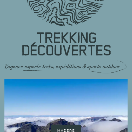
MADÈRE