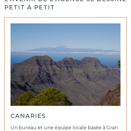
PETIT À PETIT
CANARIES
Un bureau et une équipe locale basée à Gran