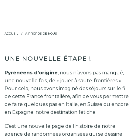
ACCUEIL
A PROPOS DE NOUS
UNE NOUVELLE ÉTAPE !
Pyrénéens d’origine
, nous n’avons pas manqué,
une nouvelle fois, de « jouer à saute-frontières ».
Pour cela, nous avons imaginé des séjours sur le fil
de cette France frontalière, afin de vous permettre
de faire quelques pas en Italie, en Suisse ou encore
en Espagne, notre destination fétiche.
C’est une nouvelle page de l’histoire de notre
agence de randonnées organisées qui se dessine