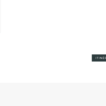
ITINÉ