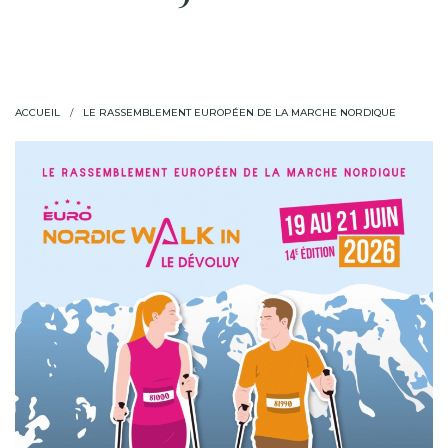
ACCUEIL
LE RASSEMBLEMENT EUROPÉEN DE LA MARCHE NORDIQUE