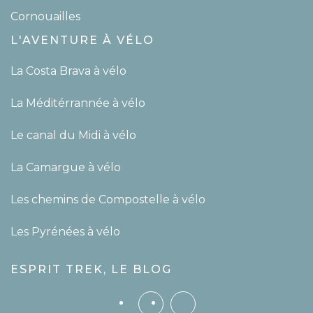
Cornouailles
L'AVENTURE À VÉLO
La Costa Brava à vélo
La Méditérrannée à vélo
Le canal du Midi à vélo
La Camargue à vélo
Les chemins de Compostelle à vélo
Les Pyrénées à vélo
ESPRIT TREK, LE BLOG