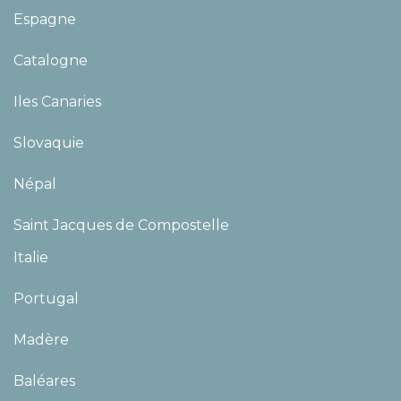
Espagne
Catalogne
Iles Canaries
Slovaquie
Népal
Saint Jacques de Compostelle
Italie
Portugal
Madère
Baléares