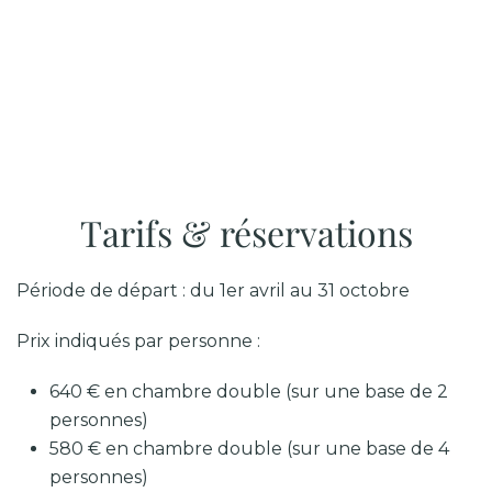
Tarifs & réservations
Période de départ : du 1er avril au 31 octobre
Prix indiqués par personne :
640 € en chambre double (sur une base de 2
personnes)
580 € en chambre double (sur une base de 4
personnes)