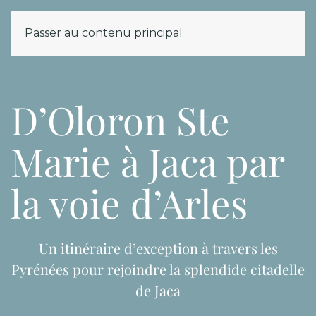
Passer au contenu principal
MENU
D’Oloron Ste
Marie à Jaca par
la voie d’Arles
Un itinéraire d’exception à travers les
Pyrénées pour rejoindre la splendide citadelle
de Jaca