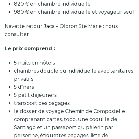
820 € en chambre individuelle
980 € en chambre individuelle et voyageur seul
Navette retour Jaca – Oloron Ste Marie : nous
consulter
Le prix comprend :
5 nuits en hôtels
chambres double ou individuelle avec sanitaires
privatifs
5 dîners
5 petit déjeuners
transport des bagages
le dossier de voyage Chemin de Compostelle
comprenant cartes, topo, une coquille de
Santiago et un passeport du pèlerin par
personne, étiquettes bagages, liste de