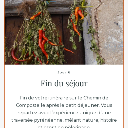
Jour 6
Fin du séjour
Fin de votre itinéraire sur le
Chemin de
Compostelle
après le petit déjeuner. Vous
repartez avec l’expérience unique d’une
traversée pyrénéenne, mêlant nature, histoire
et esprit de pèlerinage.