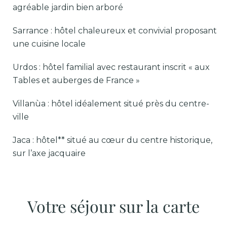
agréable jardin bien arboré
Sarrance : hôtel chaleureux et convivial proposant
une cuisine locale
Urdos : hôtel familial avec restaurant inscrit « aux
Tables et auberges de France »
Villanùa : hôtel idéalement situé près du centre-
ville
Jaca : hôtel** situé au cœur du centre historique,
sur l’axe jacquaire
Votre séjour sur la carte