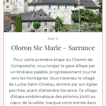
Jour 2
Oloron Ste Marie – Sarrance
Pour cette première étape du Chemin de
Compostelle, vous longez le gave d’Aspe par
un itinéraire paisible, progressivement tourné
vers les montagnes. Vous traversez le village
de Lurbe-Saint-Christau, dominé par son église
perchée, avant d’atteindre Sarrance. Ce village
d’étape emblématique des pèlerins, blotti au
cœur de la vallée, marque votre entrée dans