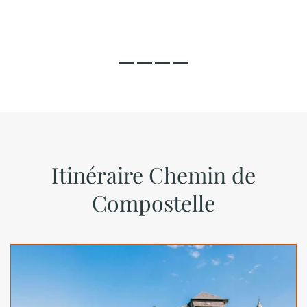
Itinéraire Chemin de
Compostelle