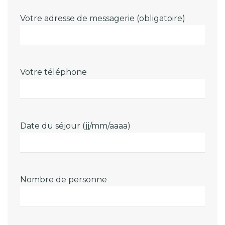
Votre adresse de messagerie (obligatoire)
Votre téléphone
Date du séjour (jj/mm/aaaa)
Nombre de personne