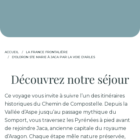
ACCUEIL
LA FRANCE FRONTALIÈRE
D’OLORON STE MARIE À JACA PAR LA VOIE D’ARLES
Découvrez notre séjour
Ce voyage vous invite à suivre l’un des itinéraires
historiques du
Chemin de Compostelle
. Depuis la
Vallée d’Aspe jusqu’au passage mythique du
Somport, vous traversez les Pyrénées à pied avant
de rejoindre Jaca, ancienne capitale du royaume
d’Aragon. Chaque étape mêle nature préservée,