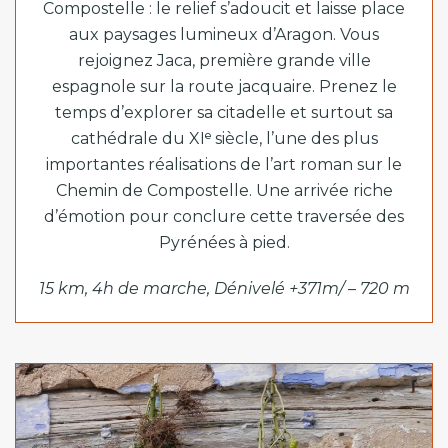
Compostelle
: le relief s’adoucit et laisse place
aux paysages lumineux d’Aragon. Vous
rejoignez
Jaca
, première grande ville
espagnole sur la route jacquaire. Prenez le
temps d’explorer sa
citadelle
et surtout sa
cathédrale du XIᵉ siècle, l’une des plus
importantes réalisations de l’art roman sur le
Chemin de Compostelle. Une arrivée riche
d’émotion pour conclure cette traversée des
Pyrénées à pied.
15 km, 4h de marche, Dénivelé +371m/ – 720 m