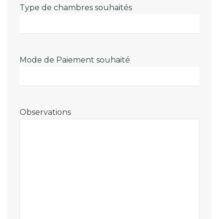
Type de chambres souhaités
Mode de Paiement souhaité
Observations