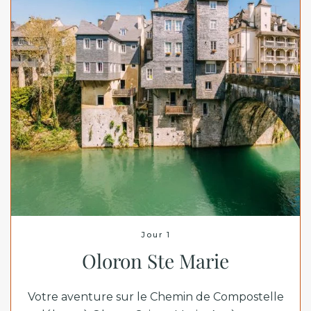
Jour 1
Oloron Ste Marie
Votre aventure sur le Chemin de Compostelle