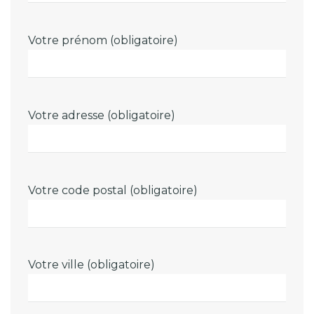
Votre prénom (obligatoire)
Votre adresse (obligatoire)
Votre code postal (obligatoire)
Votre ville (obligatoire)