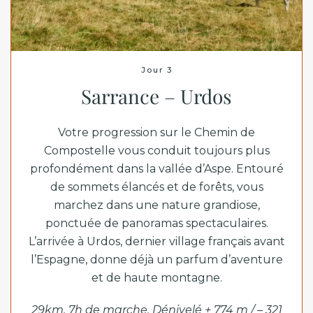
Jour 3
Sarrance – Urdos
Votre progression sur le Chemin de
Compostelle vous conduit toujours plus
profondément dans la vallée d’Aspe. Entouré
de sommets élancés et de forêts, vous
marchez dans une nature grandiose,
ponctuée de panoramas spectaculaires.
L’arrivée à Urdos, dernier village français avant
l’Espagne, donne déjà un parfum d’aventure
et de haute montagne.
29km, 7h de marche, Dénivelé + 774 m / – 321