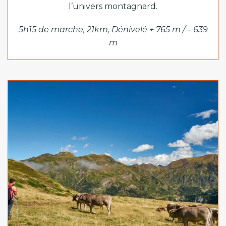
l’univers montagnard.
5h15 de marche, 21km, Dénivelé + 765 m / – 639
m