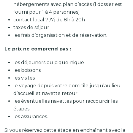
hébergements avec plan d’accès (1 dossier est
fourni pour 1 à 4 personnes)
contact local 7j/7j de 8h à 20h
taxes de séjour
les frais d’organisation et de réservation.
Le prix ne comprend pas :
les déjeuners ou pique-nique
les boissons
les visites
le voyage depuis votre domicile jusqu’au lieu
d’accueil et navette retour
les éventuelles navettes pour raccourcir les
étapes
les assurances.
Si vous réservez cette étape en enchaînant avec la