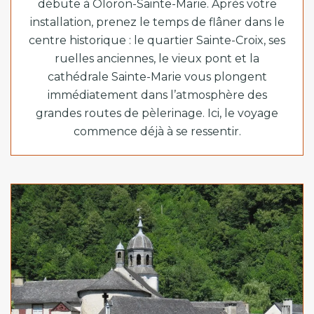
débute à Oloron-Sainte-Marie. Après votre
installation, prenez le temps de flâner dans le
centre historique : le quartier Sainte-Croix, ses
ruelles anciennes, le vieux pont et la
cathédrale Sainte-Marie vous plongent
immédiatement dans l’atmosphère des
grandes routes de pèlerinage. Ici, le voyage
commence déjà à se ressentir.