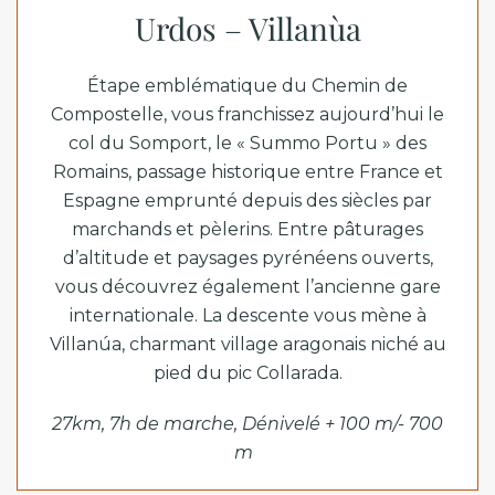
Urdos – Villanùa
Étape emblématique du Chemin de
Compostelle, vous franchissez aujourd’hui le
col du Somport, le « Summo Portu » des
Romains, passage historique entre France et
Espagne emprunté depuis des siècles par
marchands et pèlerins. Entre pâturages
d’altitude et paysages pyrénéens ouverts,
vous découvrez également l’ancienne gare
internationale. La descente vous mène à
Villanúa, charmant village aragonais niché au
pied du pic Collarada.
27km, 7h de marche, Dénivelé + 100 m/- 700
m