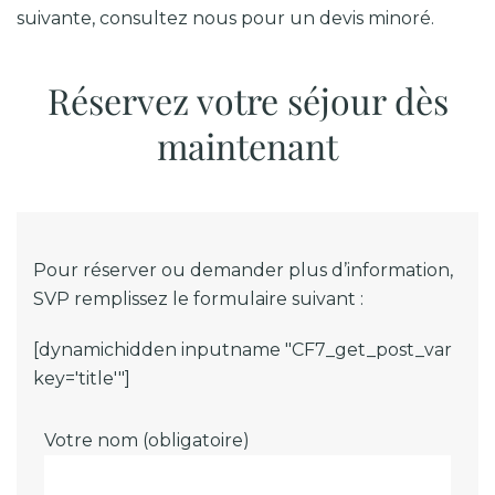
suivante, consultez nous pour un devis minoré.
Réservez votre séjour dès
maintenant
Pour réserver ou demander plus d’information,
SVP remplissez le formulaire suivant :
[dynamichidden inputname "CF7_get_post_var
key='title'"]
Votre nom (obligatoire)