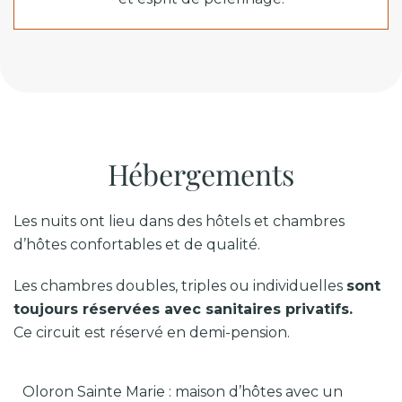
Hébergements
Les nuits ont lieu dans des hôtels et chambres
d’hôtes confortables et de qualité.
Les chambres doubles, triples ou individuelles
sont
toujours réservées avec sanitaires privatifs.
Ce circuit est réservé en demi-pension.
Oloron Sainte Marie : maison d’hôtes avec un