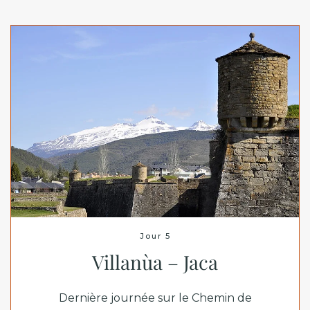
Jour 5
Villanùa – Jaca
Dernière journée sur le Chemin de